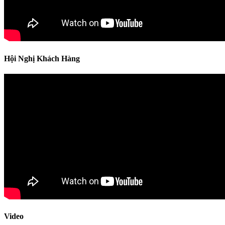
Hội Nghị Khách Hàng
Video