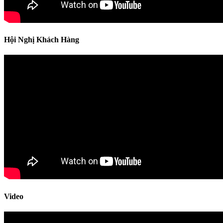
Hội Nghị Khách Hàng
Video